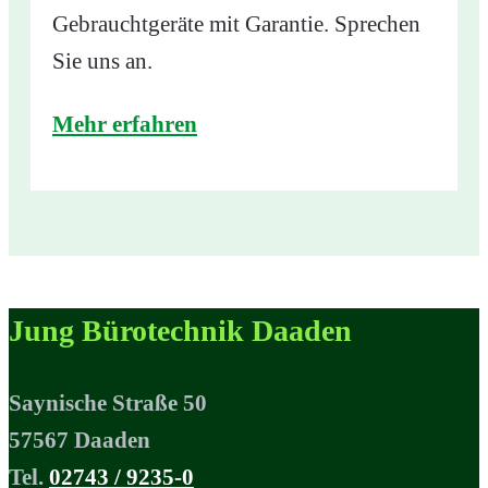
Gebrauchtgeräte mit Garantie. Sprechen
Sie uns an.
Mehr erfahren
Jung Bürotechnik Daaden
Saynische Straße 50
57567 Daaden
Tel.
02743 / 9235-0