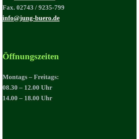
Fax. 02743 / 9235-799
info@jung-buero.de
Öffnungszeiten
Montags – Freitags:
08.30 – 12.00 Uhr
14.00 – 18.00 Uhr