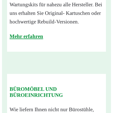
Wartungskits für nahezu alle Hersteller. Bei
uns erhalten Sie Original- Kartuschen oder
hochwertige Rebuild-Versionen.
Mehr erfahren
BÜROMÖBEL UND
BÜROEINRICHTUNG
Wie liefern Ihnen nicht nur Bürostühle,