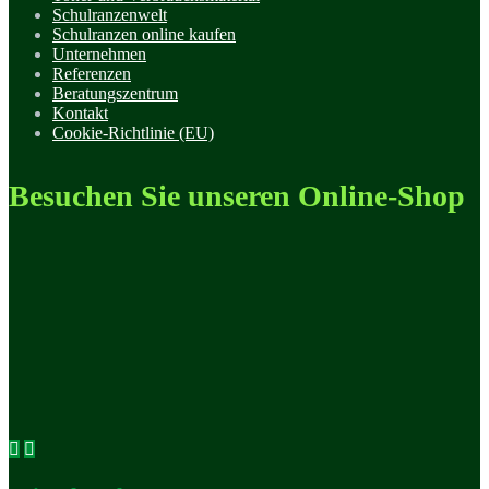
Schulranzenwelt
Schulranzen online kaufen
Unternehmen
Referenzen
Beratungszentrum
Kontakt
Cookie-Richtlinie (EU)
Besuchen Sie unseren Online-Shop