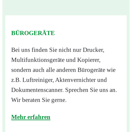
BÜROGERÄTE
Bei uns finden Sie nicht nur Drucker,
Multifunktionsgeräte und Kopierer,
sondern auch alle anderen Bürogeräte wie
z.B. Luftreiniger, Aktenvernichter und
Dokumentenscanner. Sprechen Sie uns an.
Wir beraten Sie gerne.
Mehr erfahren