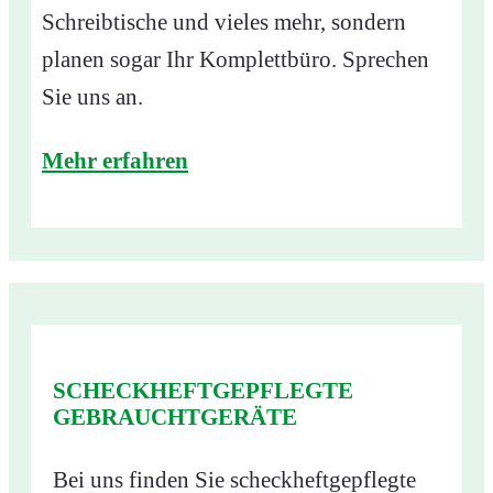
Schreibtische und vieles mehr, sondern
planen sogar Ihr Komplettbüro. Sprechen
Sie uns an.
Mehr erfahren
SCHECKHEFTGEPFLEGTE
GEBRAUCHTGERÄTE
Bei uns finden Sie scheckheftgepflegte