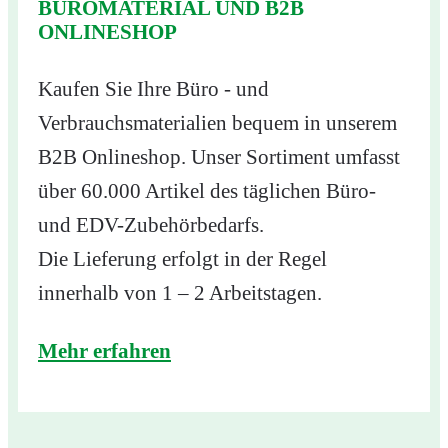
BÜROMATERIAL UND B2B
ONLINESHOP
Kaufen Sie Ihre Büro - und
Verbrauchsmaterialien bequem in unserem
B2B Onlineshop. Unser Sortiment umfasst
über 60.000 Artikel des täglichen Büro-
und EDV-Zubehörbedarfs.
Die Lieferung erfolgt in der Regel
innerhalb von 1 – 2 Arbeitstagen.
Mehr erfahren