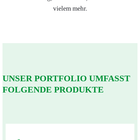
vielem mehr.
UNSER PORTFOLIO UMFASST
FOLGENDE PRODUKTE