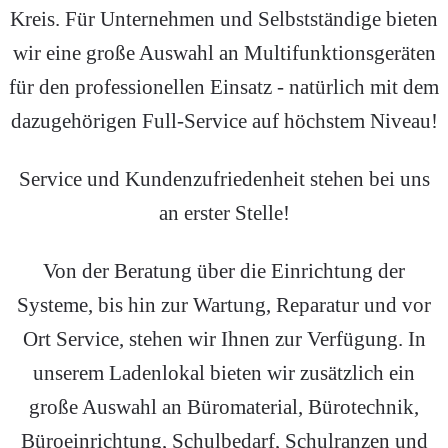
Kreis. Für Unternehmen und Selbstständige bieten
wir eine große Auswahl an Multifunktionsgeräten
für den professionellen Einsatz - natürlich mit dem
dazugehörigen Full-Service auf höchstem Niveau!
Service und Kundenzufriedenheit stehen bei uns
an erster Stelle!
Von der Beratung über die Einrichtung der
Systeme, bis hin zur Wartung, Reparatur und vor
Ort Service, stehen wir Ihnen zur Verfügung. In
unserem Ladenlokal bieten wir zusätzlich ein
große Auswahl an Büromaterial, Bürotechnik,
Büroeinrichtung, Schulbedarf, Schulranzen und