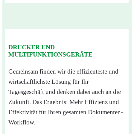
DRUCKER UND
MULTIFUNKTIONSGERÄTE
Gemeinsam finden wir die effizienteste und
wirtschaftlichste Lösung für Ihr
Tagesgeschäft und denken dabei auch an die
Zukunft. Das Ergebnis: Mehr Effizienz und
Effektivität für Ihren gesamten Dokumenten-
Workflow.