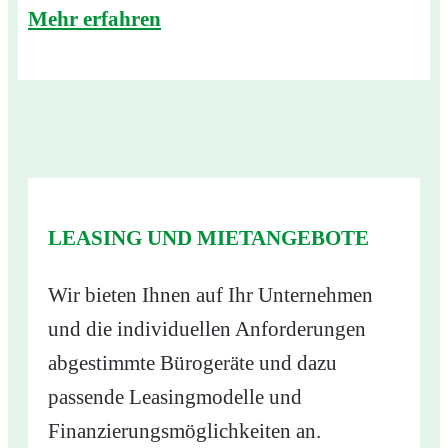
Mehr erfahren
LEASING UND MIETANGEBOTE
Wir bieten Ihnen auf Ihr Unternehmen
und die individuellen Anforderungen
abgestimmte Bürogeräte und dazu
passende Leasingmodelle und
Finanzierungsmöglichkeiten an.