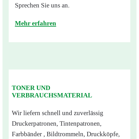
Sprechen Sie uns an.
Mehr erfahren
TONER UND
VERBRAUCHSMATERIAL
Wir liefern schnell und zuverlässig
Druckerpatronen, Tintenpatronen,
Farbbänder , Bildtrommeln, Druckköpfe,