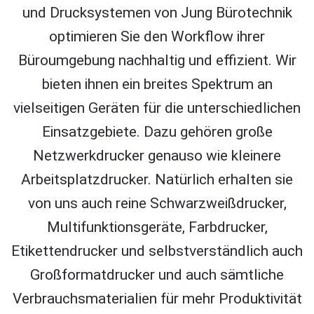
und Drucksystemen von Jung Bürotechnik
optimieren Sie den Workflow ihrer
Büroumgebung nachhaltig und effizient. Wir
bieten ihnen ein breites Spektrum an
vielseitigen Geräten für die unterschiedlichen
Einsatzgebiete. Dazu gehören große
Netzwerkdrucker genauso wie kleinere
Arbeitsplatzdrucker. Natürlich erhalten sie
von uns auch reine Schwarzweißdrucker,
Multifunktionsgeräte, Farbdrucker,
Etikettendrucker und selbstverständlich auch
Großformatdrucker und auch sämtliche
Verbrauchsmaterialien für mehr Produktivität