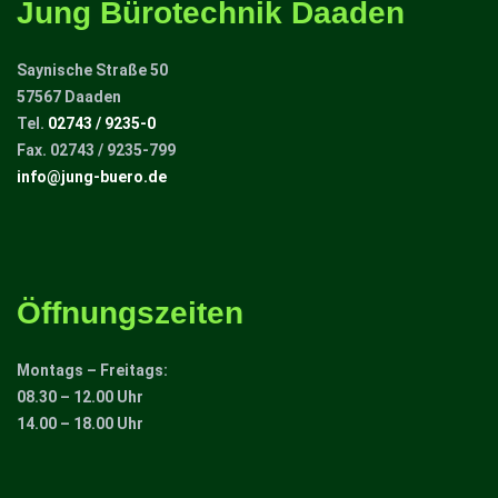
Jung Bürotechnik Daaden
Saynische Straße 50
57567 Daaden
Tel.
02743 / 9235-0
Fax. 02743 / 9235-799
info@jung-buero.de
Öffnungszeiten
Montags – Freitags:
08.30 – 12.00 Uhr
14.00 – 18.00 Uhr