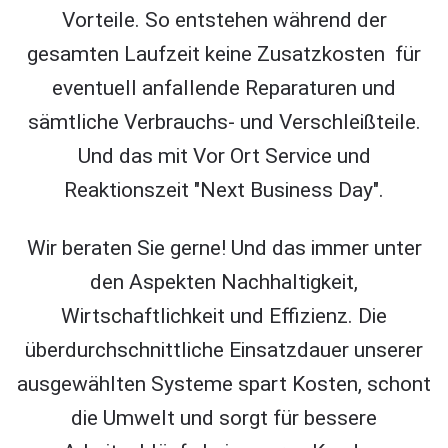
Vorteile. So entstehen während der
gesamten Laufzeit keine Zusatzkosten für
eventuell anfallende Reparaturen und
sämtliche Verbrauchs- und Verschleißteile.
Und das mit Vor Ort Service und
Reaktionszeit "Next Business Day".
Wir beraten Sie gerne! Und das immer unter
den Aspekten Nachhaltigkeit,
Wirtschaftlichkeit und Effizienz. Die
überdurchschnittliche Einsatzdauer unserer
ausgewählten Systeme spart Kosten, schont
die Umwelt und sorgt für bessere