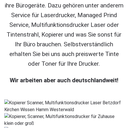
ihre Bürogeräte. Dazu gehören unter anderem
Service für Laserdrucker, Managed Prind
Service, Multifunktionsdrucker Laser oder
Tintenstrahl, Kopierer und was Sie sonst für
Ihr Büro brauchen. Selbstverständlich
erhalten Sie bei uns auch preiswerte Tinte
oder Toner für Ihre Drucker.
Wir arbeiten aber auch deutschlandweit!