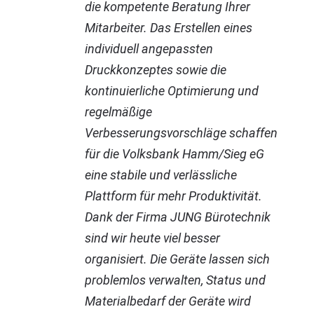
die kompetente Beratung Ihrer
Mitarbeiter. Das Erstellen eines
individuell angepassten
Druckkonzeptes sowie die
kontinuierliche Optimierung und
regelmäßige
Verbesserungsvorschläge schaffen
für die Volksbank Hamm/Sieg eG
eine stabile und verlässliche
Plattform für mehr Produktivität.
Dank der Firma JUNG Bürotechnik
sind wir heute viel besser
organisiert. Die Geräte lassen sich
problemlos verwalten, Status und
Materialbedarf der Geräte wird