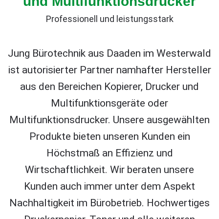
und Multifunktionsdrucker
Professionell und leistungsstark
Jung Bürotechnik aus Daaden im Westerwald
ist autorisierter Partner namhafter Hersteller
aus den Bereichen Kopierer, Drucker und
Multifunktionsgeräte oder
Multifunktionsdrucker. Unsere ausgewählten
Produkte bieten unseren Kunden ein
Höchstmaß an Effizienz und
Wirtschaftlichkeit. Wir beraten unsere
Kunden auch immer unter dem Aspekt
Nachhaltigkeit im Bürobetrieb. Hochwertiges