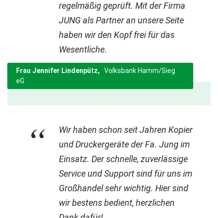
regelmäßig geprüft. Mit der Firma
JUNG als Partner an unsere Seite
haben wir den Kopf frei für das
Wesentliche.
Frau Jennifer Lindenpütz
Volksbank Hamm/Sieg
eG
“
Wir haben schon seit Jahren Kopier
und Druckergeräte der Fa. Jung im
Einsatz. Der schnelle, zuverlässige
Service und Support sind für uns im
Großhandel sehr wichtig. Hier sind
wir bestens bedient, herzlichen
Dank dafür!