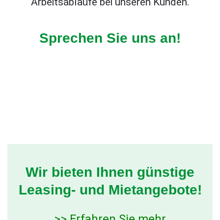
Arbeitsabläufe bei unseren Kunden.
Sprechen Sie uns an!
Wir bieten Ihnen günstige
Leasing- und Mietangebote!
>> Erfahren Sie mehr