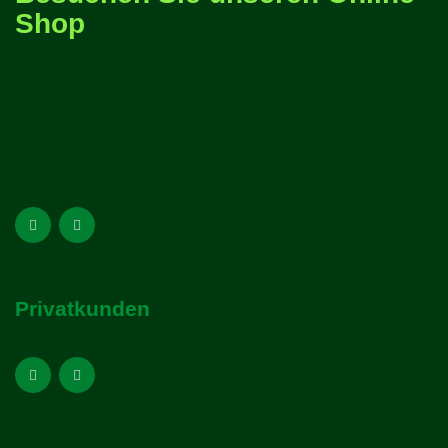
Shop
Privatkunden