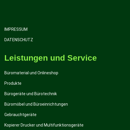
IMPRESSUM
DATENSCHUTZ
Leistungen und Service
Büromaterial und Onlineshop
Produkte
Bürogeräte und Bürotechnik
Büromöbel und Büroeinrichtungen
Gebrauchtgeräte
Kopierer Drucker und Multifunktionsgeräte