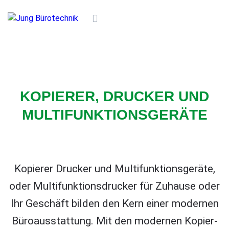
KOPIERER, DRUCKER UND
MULTIFUNKTIONSGERÄTE
Kopierer Drucker und Multifunktionsgeräte,
oder Multifunktionsdrucker für Zuhause oder
Ihr Geschäft bilden den Kern einer modernen
Büroausstattung. Mit den modernen Kopier-