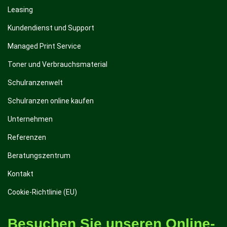
Leasing
Kundendienst und Support
Managed Print Service
Toner und Verbrauchsmaterial
Schulranzenwelt
Schulranzen online kaufen
Unternehmen
Referenzen
Beratungszentrum
Kontakt
Cookie-Richtlinie (EU)
Besuchen Sie unseren Online-