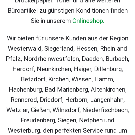
Druckerpapier, Toner und alle weiteren
Büroartikel zu günstigen Konditionen finden
Sie in unserem
Onlineshop.
Wir bieten für unsere Kunden aus der Region
Westerwald, Siegerland, Hessen, Rheinland
Pfalz, Nordrheinwestfalen, Daaden, Burbach,
Herdorf, Neunkirchen, Haiger, Dillenburg,
Betzdorf, Kirchen, Wissen, Hamm,
Hachenburg, Bad Marienberg, Altenkirchen,
Rennerod, Driedorf, Herborn, Langenhahn,
Wetzlar, Gießen, Wilnsdorf, Niederfischbach,
Freudenberg, Siegen, Netphen und
Westerburg. den perfekten Service rund um