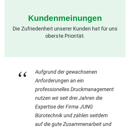
Kundenmeinungen
Die Zufriedenheit unserer Kunden hat für uns
oberste Priorität.
“
Aufgrund der gewachsenen
Anforderungen an ein
professionelles Druckmanagement
nutzen wir seit drei Jahren die
Expertise der Firma JUNG
Bürotechnik und zählen seitdem
auf die gute Zusammenarbeit und