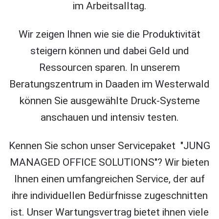
im Arbeitsalltag.
Wir zeigen Ihnen wie sie die Produktivität
steigern können und dabei Geld und
Ressourcen sparen. In unserem
Beratungszentrum in Daaden im Westerwald
können Sie ausgewählte Druck-Systeme
anschauen und intensiv testen.
Kennen Sie schon unser Servicepaket "JUNG
MANAGED OFFICE SOLUTIONS"? Wir bieten
Ihnen einen umfangreichen Service, der auf
ihre individuellen Bedürfnisse zugeschnitten
ist. Unser Wartungsvertrag bietet ihnen viele