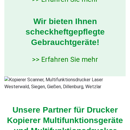
Wir bieten Ihnen
scheckheftgepflegte
Gebrauchtgeräte!
>> Erfahren Sie mehr
Unsere Partner für Drucker
Kopierer Multifunktionsgeräte