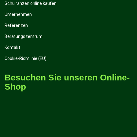
Schulranzen online kaufen
Unternehmen
Referenzen
Beratungszentrum
Kontakt
Cookie-Richtlinie (EU)
Besuchen Sie unseren Online-
Shop