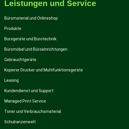
Leistungen und Service
Büromaterial und Onlineshop
Produkte
Bürogeräte und Bürotechnik
Büromöbel und Büroeinrichtungen
Gebrauchtgeräte
Kopierer Drucker und Multifunktionsgeräte
Leasing
Kundendienst und Support
Managed Print Service
Toner und Verbrauchsmaterial
Schulranzenwelt