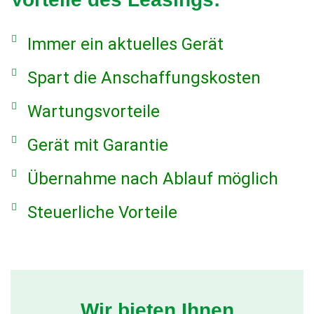
Immer ein aktuelles Gerät
Spart die Anschaffungskosten
Wartungsvorteile
Gerät mit Garantie
Übernahme nach Ablauf möglich
Steuerliche Vorteile
Wir bieten Ihnen