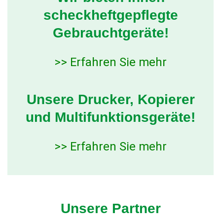
scheckheftgepflegte
Gebrauchtgeräte!
>> Erfahren Sie mehr
Unsere Drucker, Kopierer
und Multifunktionsgeräte!
>> Erfahren Sie mehr
Unsere Partner