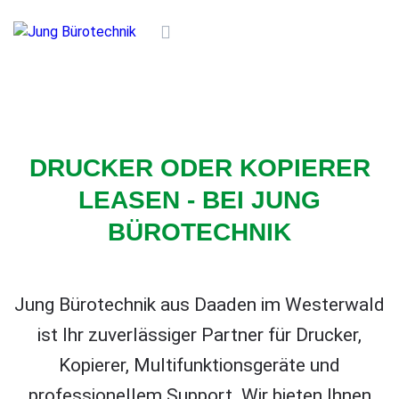
DRUCKER ODER KOPIERER
LEASEN - BEI JUNG
BÜROTECHNIK
Jung Bürotechnik aus Daaden im Westerwald
ist Ihr zuverlässiger Partner für Drucker,
Kopierer, Multifunktionsgeräte und
professionellem Support. Wir bieten Ihnen