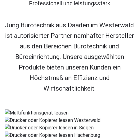
Professionell und leistungsstark
Jung Bürotechnik aus Daaden im Westerwald
ist autorisierter Partner namhafter Hersteller
aus den Bereichen Bürotechnik und
Büroeinrichtung. Unsere ausgewählten
Produkte bieten unseren Kunden ein
Höchstmaß an Effizienz und
Wirtschaftlichkeit.