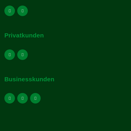
Privatkunden
Businesskunden