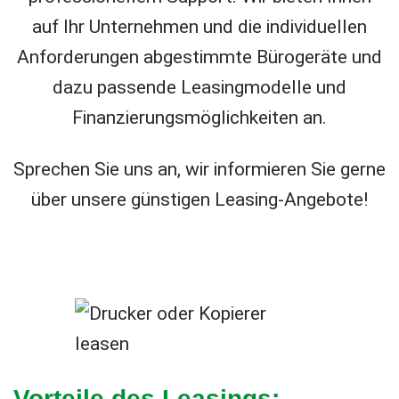
auf Ihr Unternehmen und die individuellen
Anforderungen abgestimmte Bürogeräte und
dazu passende Leasingmodelle und
Finanzierungsmöglichkeiten an.
Sprechen Sie uns an, wir informieren Sie gerne
über unsere günstigen Leasing-Angebote!
Vorteile des Leasings: