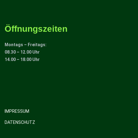
Öffnungszeiten
Montags – Freitags:
08.30 – 12.00 Uhr
14.00 – 18.00 Uhr
IMPRESSUM
DATENSCHUTZ