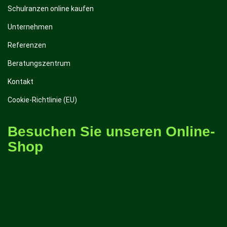
Schulranzen online kaufen
Unternehmen
Referenzen
Beratungszentrum
Kontakt
Cookie-Richtlinie (EU)
Besuchen Sie unseren Online-
Shop