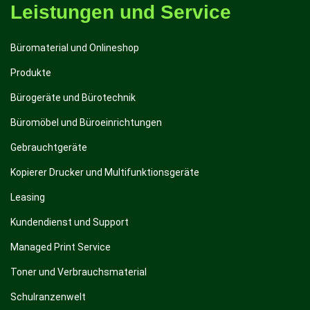
Leistungen und Service
Büromaterial und Onlineshop
Produkte
Bürogeräte und Bürotechnik
Büromöbel und Büroeinrichtungen
Gebrauchtgeräte
Kopierer Drucker und Multifunktionsgeräte
Leasing
Kundendienst und Support
Managed Print Service
Toner und Verbrauchsmaterial
Schulranzenwelt