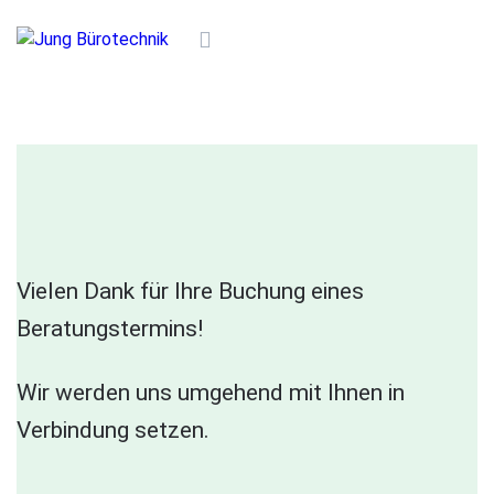
Vielen Dank für Ihre Buchung eines
Beratungstermins!
Wir werden uns umgehend mit Ihnen in
Verbindung setzen.