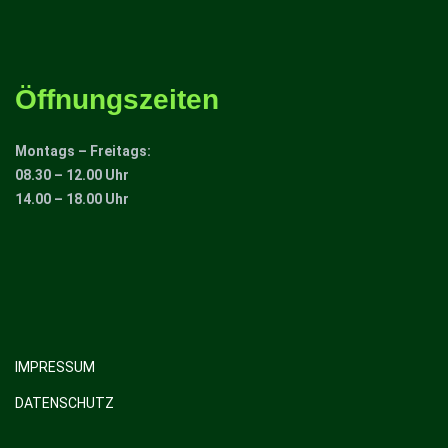
Öffnungszeiten
Montags – Freitags:
08.30 – 12.00 Uhr
14.00 – 18.00 Uhr
IMPRESSUM
DATENSCHUTZ