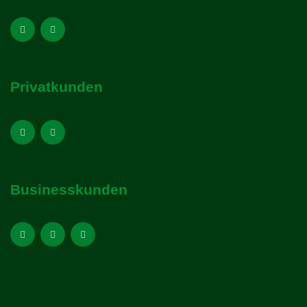
Privatkunden
Businesskunden